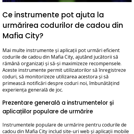
Ce instrumente pot ajuta la
urmărirea codurilor de cadou din
Mafia City?
Mai multe instrumente și aplicații pot urmări eficient
codurile de cadou din Mafia City, ajutând jucătorii să
rămână organizați și să-și maximizeze recompensele.
Aceste instrumente permit utilizatorilor să înregistreze
coduri, să monitorizeze utilizarea acestora și să
primească notificări despre coduri noi, îmbunătățind
experiența generală de joc.
Prezentare generală a instrumentelor și
aplicațiilor populare de urmărire
Instrumentele populare de urmărire pentru codurile de
cadou din Mafia City includ site-uri web și aplicații mobile