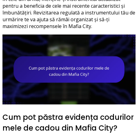
pentru a beneficia de cele mai recente caracteristici și
îmbunătățiri. Revizitarea regulată a instrumentului tău de
urmărire te va ajuta să rămâi organizat și să-ți
maximizezi recompensele în Mafia City.
Cum pot păstra evidența codurilor
mele de cadou din Mafia City?