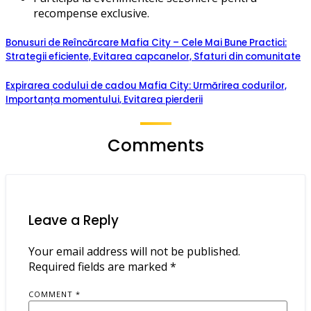
recompense exclusive.
Bonusuri de Reîncărcare Mafia City – Cele Mai Bune Practici:
Strategii eficiente, Evitarea capcanelor, Sfaturi din comunitate
Expirarea codului de cadou Mafia City: Urmărirea codurilor,
Importanța momentului, Evitarea pierderii
Comments
Leave a Reply
Your email address will not be published.
Required fields are marked
*
COMMENT
*