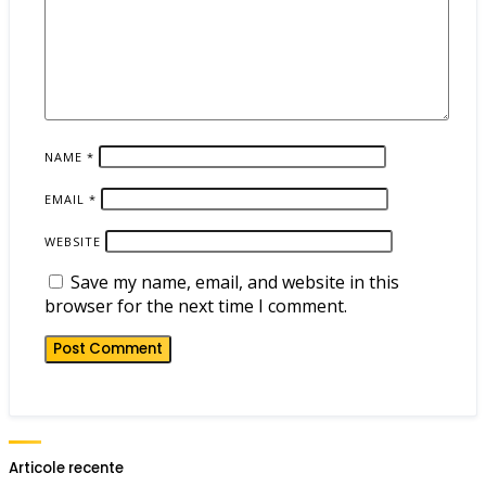
NAME
*
EMAIL
*
WEBSITE
Save my name, email, and website in this
browser for the next time I comment.
Articole recente