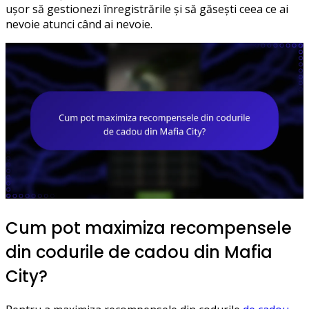
ușor să gestionezi înregistrările și să găsești ceea ce ai
nevoie atunci când ai nevoie.
Cum pot maximiza recompensele
din codurile de cadou din Mafia
City?