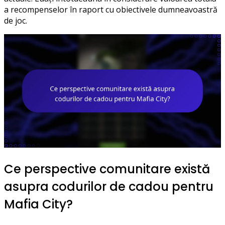
a recompenselor în raport cu obiectivele dumneavoastră
de joc.
Ce perspective comunitare există
asupra codurilor de cadou pentru
Mafia City?