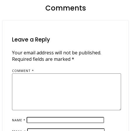
Comments
Leave a Reply
Your email address will not be published.
Required fields are marked
*
COMMENT
*
NAME
*