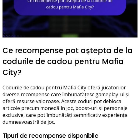
Ce recompense pot aștepta de la
codurile de cadou pentru Mafia
City?
Codurile de cadou pentru Mafia City oferă jucătorilor
diverse recompense care îmbunătățesc gameplay-ul și
oferă resurse valoroase. Aceste coduri pot debloca
articole precum monedă în joc, boost-uri și personaje
exclusive, care pot îmbunătăți semnificativ experiența
dumneavoastră de joc.
Tipuri de recompense disponibile