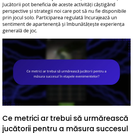
Jucătorii pot beneficia de aceste activități câștigând
perspective și strategii noi care pot să nu fie disponibile
prin jocul solo. Participarea regulată încurajează un
sentiment de apartenență și îmbunătățește experiența
generală de joc.
Ce metrici ar trebui să urmărească
jucătorii pentru a măsura succesul