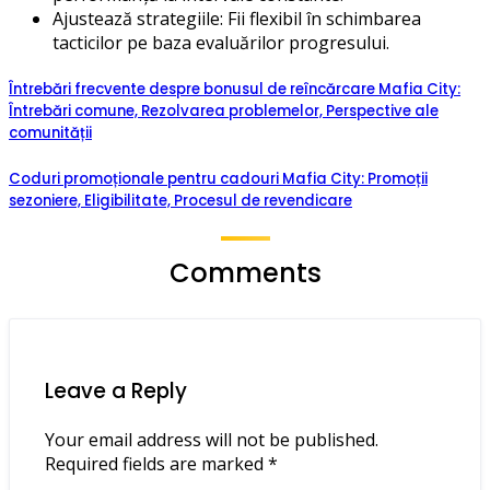
Ajustează strategiile: Fii flexibil în schimbarea
tacticilor pe baza evaluărilor progresului.
Întrebări frecvente despre bonusul de reîncărcare Mafia City:
Întrebări comune, Rezolvarea problemelor, Perspective ale
comunității
Coduri promoționale pentru cadouri Mafia City: Promoții
sezoniere, Eligibilitate, Procesul de revendicare
Comments
Leave a Reply
Your email address will not be published.
Required fields are marked
*