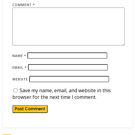
COMMENT
*
NAME
*
EMAIL
*
WEBSITE
Save my name, email, and website in this
browser for the next time I comment.