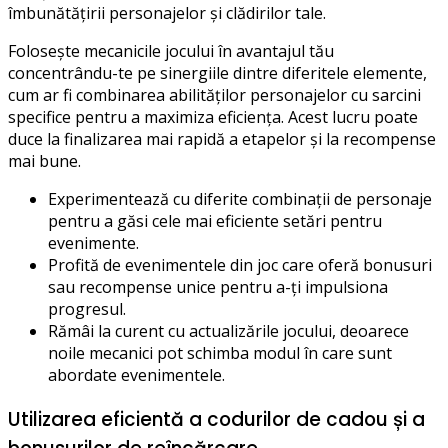
îmbunătățirii personajelor și clădirilor tale.
Folosește mecanicile jocului în avantajul tău
concentrându-te pe sinergiile dintre diferitele elemente,
cum ar fi combinarea abilităților personajelor cu sarcini
specifice pentru a maximiza eficiența. Acest lucru poate
duce la finalizarea mai rapidă a etapelor și la recompense
mai bune.
Experimentează cu diferite combinații de personaje
pentru a găsi cele mai eficiente setări pentru
evenimente.
Profită de evenimentele din joc care oferă bonusuri
sau recompense unice pentru a-ți impulsiona
progresul.
Rămâi la curent cu actualizările jocului, deoarece
noile mecanici pot schimba modul în care sunt
abordate evenimentele.
Utilizarea eficientă a codurilor de cadou și a